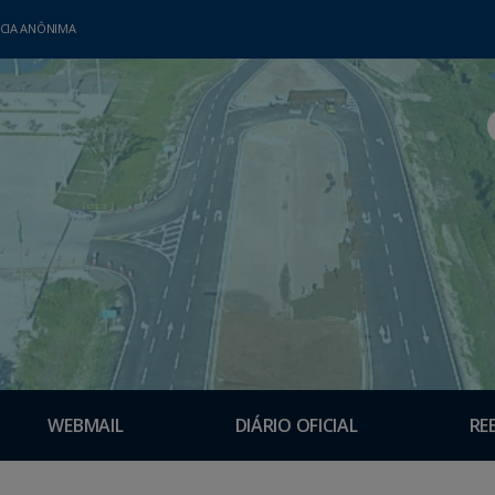
CIA ANÔNIMA
WEBMAIL
DIÁRIO OFICIAL
RE