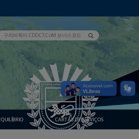
EQUILÍBRIO
CARTAS DE SERVIÇOS