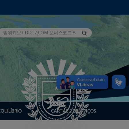
EQUILÍBRIO
CARTAS DE SERVIÇOS