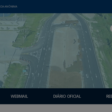
CIA ANÔNIMA
WEBMAIL
DIÁRIO OFICIAL
RE