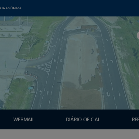
CIA ANÔNIMA
WEBMAIL
DIÁRIO OFICIAL
RE