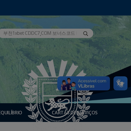
EQUILÍBRIO
CARTAS DE SERVIÇOS