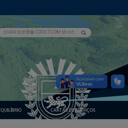
EQUILÍBRIO
CARTAS DE SERVIÇOS