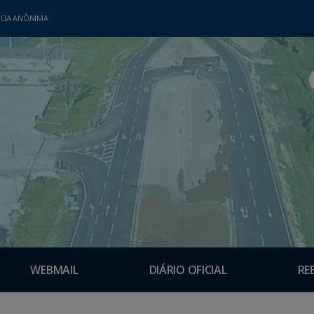
CIA ANÔNIMA
WEBMAIL
DIÁRIO OFICIAL
RE