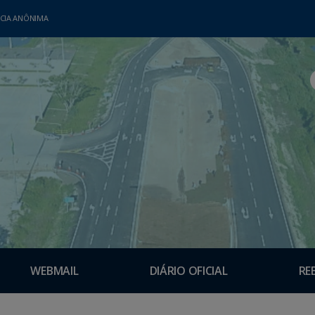
CIA ANÔNIMA
WEBMAIL
DIÁRIO OFICIAL
RE