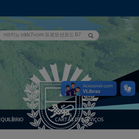
EQUILÍBRIO
CARTAS DE SERVIÇOS