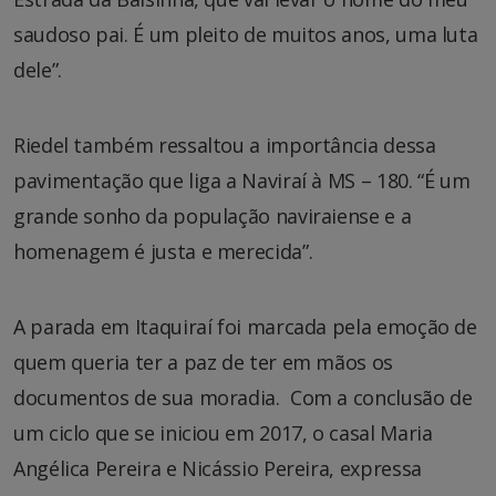
saudoso pai. É um pleito de muitos anos, uma luta
dele”.
Riedel também ressaltou a importância dessa
pavimentação que liga a Naviraí à MS – 180. “É um
grande sonho da população naviraiense e a
homenagem é justa e merecida”.
A parada em Itaquiraí foi marcada pela emoção de
quem queria ter a paz de ter em mãos os
documentos de sua moradia. Com a conclusão de
um ciclo que se iniciou em 2017, o casal Maria
Angélica Pereira e Nicássio Pereira, expressa