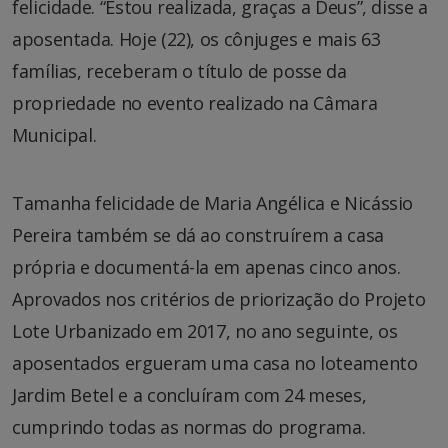
felicidade. “Estou realizada, graças a Deus”, disse a
aposentada. Hoje (22), os cônjuges e mais 63
famílias, receberam o título de posse da
propriedade no evento realizado na Câmara
Municipal.
Tamanha felicidade de Maria Angélica e Nicássio
Pereira também se dá ao construírem a casa
própria e documentá-la em apenas cinco anos.
Aprovados nos critérios de priorização do Projeto
Lote Urbanizado em 2017, no ano seguinte, os
aposentados ergueram uma casa no loteamento
Jardim Betel e a concluíram com 24 meses,
cumprindo todas as normas do programa.