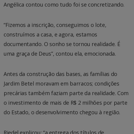
Angélica contou como tudo foi se concretizando.
“Fizemos a inscrição, conseguimos o lote,
construímos a casa, e agora, estamos
documentando. O sonho se tornou realidade. É
uma graça de Deus”, contou ela, emocionada.
Antes da construção das bases, as famílias do
Jardim Betel moravam em barracos; condições
precárias também faziam parte da realidade. Com
o investimento de mais de R$ 2 milhões por parte
do Estado, o desenvolvimento chegou à região.
Riedel explicou: “a entrega dos títulos de