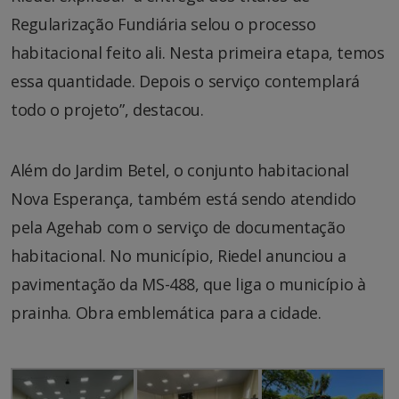
Regularização Fundiária selou o processo
habitacional feito ali. Nesta primeira etapa, temos
essa quantidade. Depois o serviço contemplará
todo o projeto”, destacou.
Além do Jardim Betel, o conjunto habitacional
Nova Esperança, também está sendo atendido
pela Agehab com o serviço de documentação
habitacional. No município, Riedel anunciou a
pavimentação da MS-488, que liga o município à
prainha. Obra emblemática para a cidade.