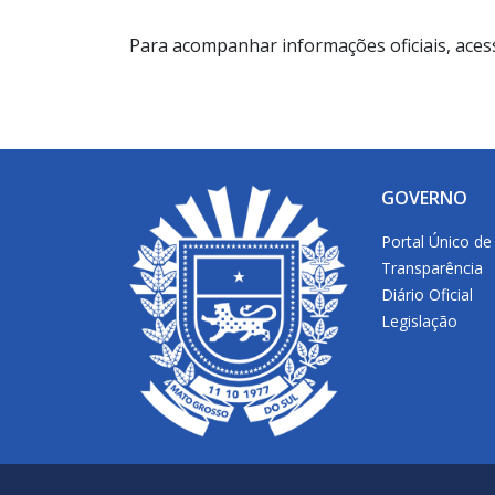
Para acompanhar informações oficiais, aces
GOVERNO
Portal Único de
Transparência
Diário Oficial
Legislação