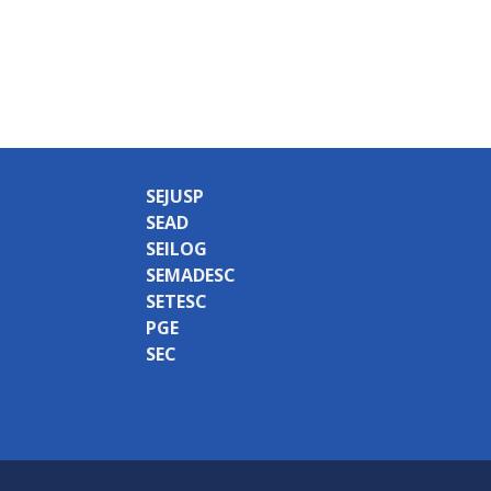
SEJUSP
SEAD
SEILOG
SEMADESC
SETESC
PGE
SEC