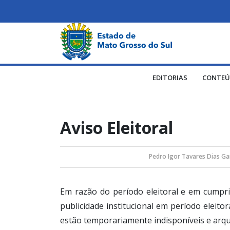
EDITORIAS
CONTEÚ
Aviso Eleitoral
Pedro Igor Tavares Dias Ga
Em razão do período eleitoral e em cump
publicidade institucional em período eleito
estão temporariamente indisponíveis e arqu