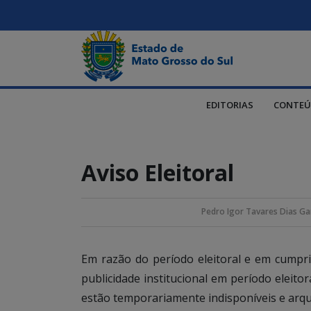
EDITORIAS
CONTEÚ
Aviso Eleitoral
Pedro Igor Tavares Dias Ga
Em razão do período eleitoral e em cump
publicidade institucional em período eleito
estão temporariamente indisponíveis e arqu