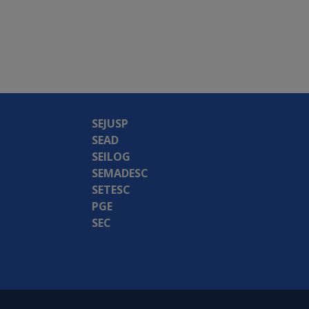
SEJUSP
SEAD
SEILOG
SEMADESC
SETESC
PGE
SEC