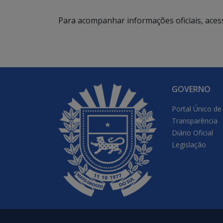
Para acompanhar informações oficiais, aces
GOVERNO
Portal Único de
Transparência
Diário Oficial
Legislação