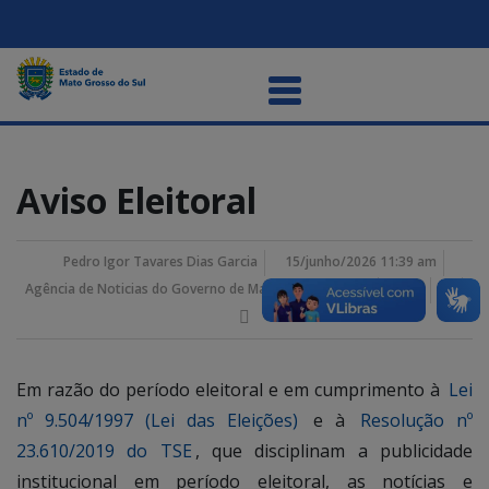
Aviso Eleitoral
Pedro Igor Tavares Dias Garcia
15/junho/2026 11:39 am
Agência de Noticias do Governo de Mato Grosso do Sul
Em razão do período eleitoral e em cumprimento à
Lei
nº 9.504/1997 (Lei das Eleições)
e à
Resolução nº
23.610/2019 do TSE
, que disciplinam a publicidade
institucional em período eleitoral, as notícias e