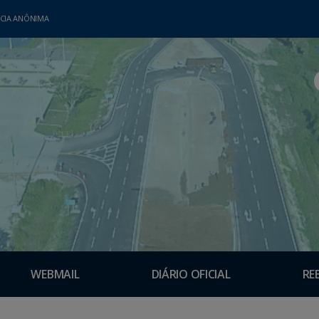
CIA ANÔNIMA
WEBMAIL
DIÁRIO OFICIAL
RE