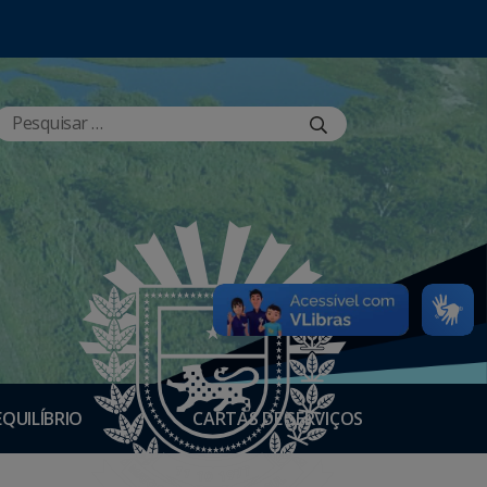
EQUILÍBRIO
CARTAS DE SERVIÇOS