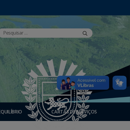
EQUILÍBRIO
CARTAS DE SERVIÇOS