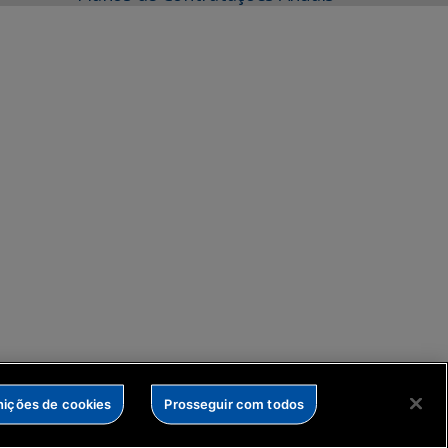
nições de cookies
Prosseguir com todos