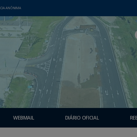
CIA ANÔNIMA
WEBMAIL
DIÁRIO OFICIAL
RE