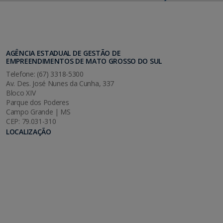
AGÊNCIA ESTADUAL DE GESTÃO DE
EMPREENDIMENTOS DE MATO GROSSO DO SUL
Telefone: (67) 3318-5300
Av. Des. José Nunes da Cunha, 337
Bloco XIV
Parque dos Poderes
Campo Grande | MS
CEP: 79.031-310
LOCALIZAÇÃO