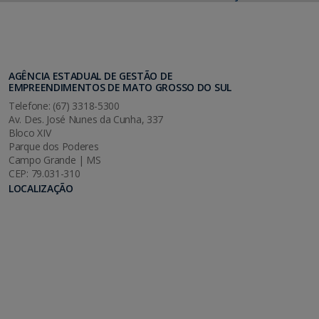
AGÊNCIA ESTADUAL DE GESTÃO DE
EMPREENDIMENTOS DE MATO GROSSO DO SUL
Telefone: (67) 3318-5300
Av. Des. José Nunes da Cunha, 337
Bloco XIV
Parque dos Poderes
Campo Grande | MS
CEP: 79.031-310
LOCALIZAÇÃO