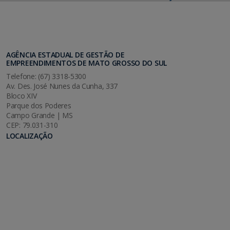
AGÊNCIA ESTADUAL DE GESTÃO DE
EMPREENDIMENTOS DE MATO GROSSO DO SUL
Telefone: (67) 3318-5300
Av. Des. José Nunes da Cunha, 337
Bloco XIV
Parque dos Poderes
Campo Grande | MS
CEP: 79.031-310
LOCALIZAÇÃO