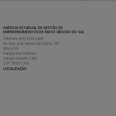
AGÊNCIA ESTADUAL DE GESTÃO DE
EMPREENDIMENTOS DE MATO GROSSO DO SUL
Telefone: (67) 3318-5300
Av. Des. José Nunes da Cunha, 337
Bloco XIV
Parque dos Poderes
Campo Grande | MS
CEP: 79.031-310
LOCALIZAÇÃO