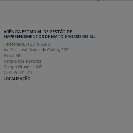
AGÊNCIA ESTADUAL DE GESTÃO DE
EMPREENDIMENTOS DE MATO GROSSO DO SUL
Telefone: (67) 3318-5300
Av. Des. José Nunes da Cunha, 337
Bloco XIV
Parque dos Poderes
Campo Grande | MS
CEP: 79.031-310
LOCALIZAÇÃO