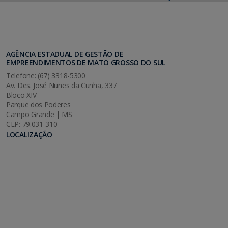
AGÊNCIA ESTADUAL DE GESTÃO DE
EMPREENDIMENTOS DE MATO GROSSO DO SUL
Telefone: (67) 3318-5300
Av. Des. José Nunes da Cunha, 337
Bloco XIV
Parque dos Poderes
Campo Grande | MS
CEP: 79.031-310
LOCALIZAÇÃO