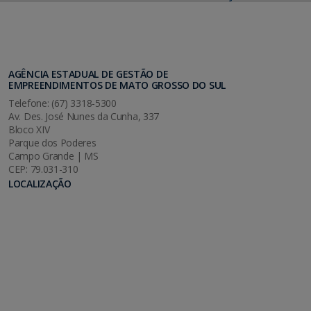
AGÊNCIA ESTADUAL DE GESTÃO DE
EMPREENDIMENTOS DE MATO GROSSO DO SUL
Telefone: (67) 3318-5300
Av. Des. José Nunes da Cunha, 337
Bloco XIV
Parque dos Poderes
Campo Grande | MS
CEP: 79.031-310
LOCALIZAÇÃO