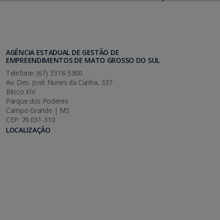
AGÊNCIA ESTADUAL DE GESTÃO DE
EMPREENDIMENTOS DE MATO GROSSO DO SUL
Telefone: (67) 3318-5300
Av. Des. José Nunes da Cunha, 337
Bloco XIV
Parque dos Poderes
Campo Grande | MS
CEP: 79.031-310
LOCALIZAÇÃO