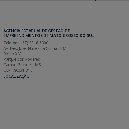
AGÊNCIA ESTADUAL DE GESTÃO DE
EMPREENDIMENTOS DE MATO GROSSO DO SUL
Telefone: (67) 3318-5300
Av. Des. José Nunes da Cunha, 337
Bloco XIV
Parque dos Poderes
Campo Grande | MS
CEP: 79.031-310
LOCALIZAÇÃO