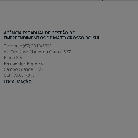
AGÊNCIA ESTADUAL DE GESTÃO DE
EMPREENDIMENTOS DE MATO GROSSO DO SUL
Telefone: (67) 3318-5300
Av. Des. José Nunes da Cunha, 337
Bloco XIV
Parque dos Poderes
Campo Grande | MS
CEP: 79.031-310
LOCALIZAÇÃO