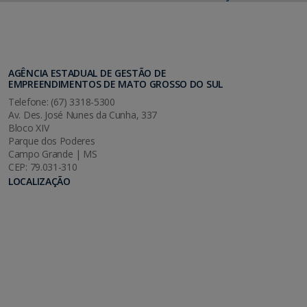
AGÊNCIA ESTADUAL DE GESTÃO DE
EMPREENDIMENTOS DE MATO GROSSO DO SUL
Telefone: (67) 3318-5300
Av. Des. José Nunes da Cunha, 337
Bloco XIV
Parque dos Poderes
Campo Grande | MS
CEP: 79.031-310
LOCALIZAÇÃO