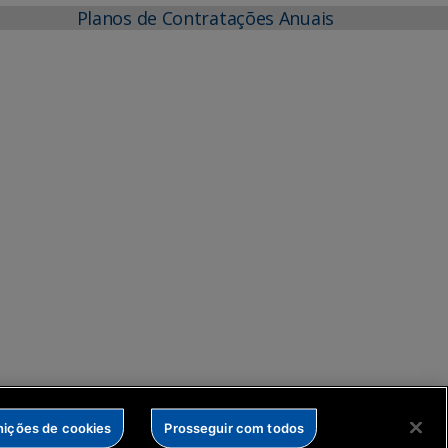
Planos de Contratações Anuais
nições de cookies
Prosseguir com todos