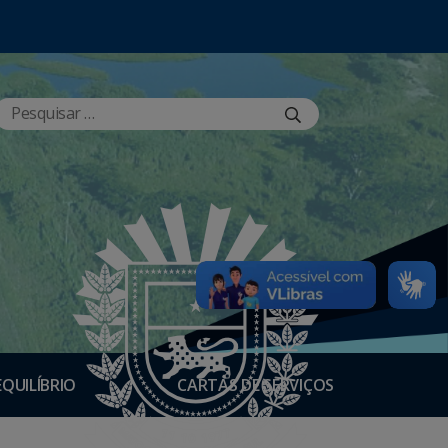
EQUILÍBRIO
CARTAS DE SERVIÇOS