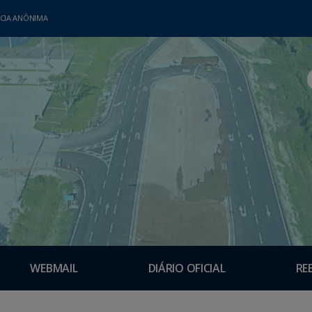
CIA ANÔNIMA
WEBMAIL
DIÁRIO OFICIAL
RE