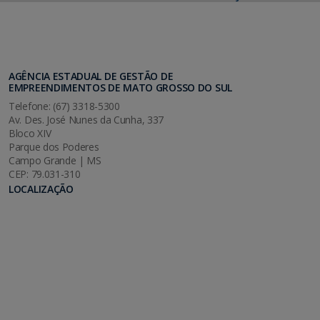
AGÊNCIA ESTADUAL DE GESTÃO DE
EMPREENDIMENTOS DE MATO GROSSO DO SUL
Telefone: (67) 3318-5300
Av. Des. José Nunes da Cunha, 337
Bloco XIV
Parque dos Poderes
Campo Grande | MS
CEP: 79.031-310
LOCALIZAÇÃO