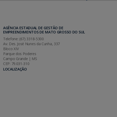
AGÊNCIA ESTADUAL DE GESTÃO DE
EMPREENDIMENTOS DE MATO GROSSO DO SUL
Telefone: (67) 3318-5300
Av. Des. José Nunes da Cunha, 337
Bloco XIV
Parque dos Poderes
Campo Grande | MS
CEP: 79.031-310
LOCALIZAÇÃO