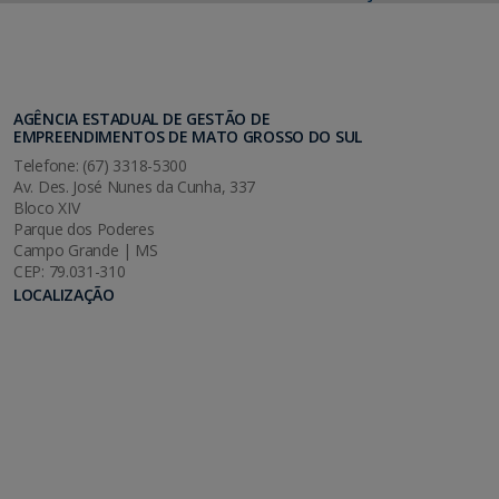
AGÊNCIA ESTADUAL DE GESTÃO DE
EMPREENDIMENTOS DE MATO GROSSO DO SUL
Telefone: (67) 3318-5300
Av. Des. José Nunes da Cunha, 337
Bloco XIV
Parque dos Poderes
Campo Grande | MS
CEP: 79.031-310
LOCALIZAÇÃO