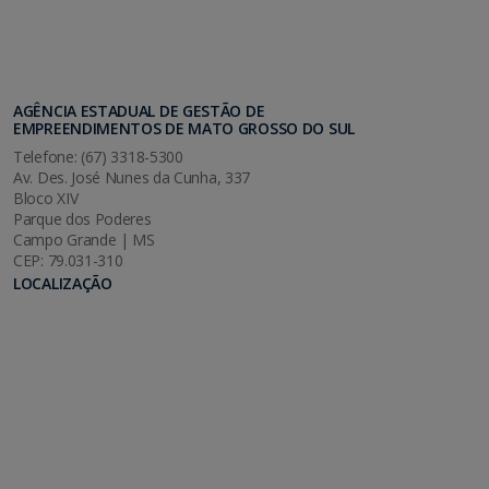
AGÊNCIA ESTADUAL DE GESTÃO DE
EMPREENDIMENTOS DE MATO GROSSO DO SUL
Telefone: (67) 3318-5300
Av. Des. José Nunes da Cunha, 337
Bloco XIV
Parque dos Poderes
Campo Grande | MS
CEP: 79.031-310
LOCALIZAÇÃO