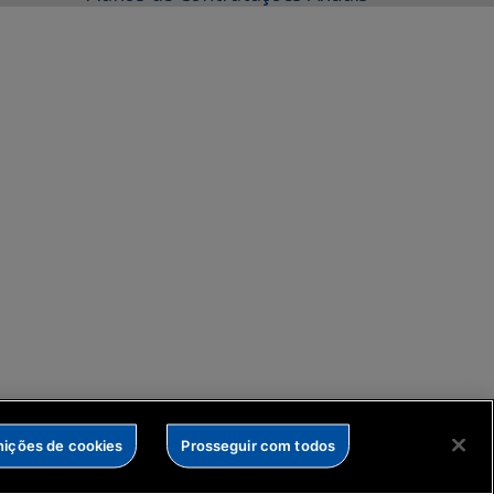
nições de cookies
Prosseguir com todos