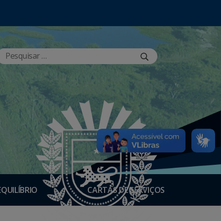
EQUILÍBRIO
CARTAS DE SERVIÇOS