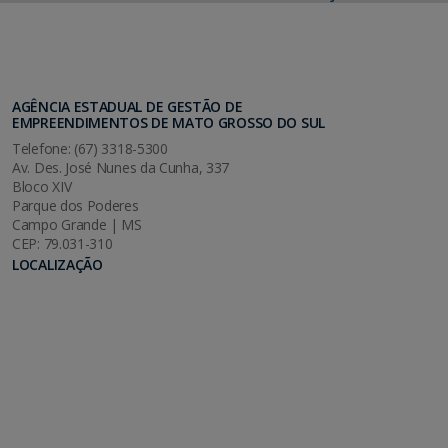
AGÊNCIA ESTADUAL DE GESTÃO DE
EMPREENDIMENTOS DE MATO GROSSO DO SUL
Telefone: (67) 3318-5300
Av. Des. José Nunes da Cunha, 337
Bloco XIV
Parque dos Poderes
Campo Grande | MS
CEP: 79.031-310
LOCALIZAÇÃO