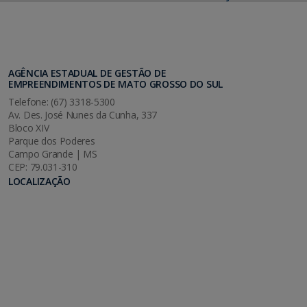
AGÊNCIA ESTADUAL DE GESTÃO DE
EMPREENDIMENTOS DE MATO GROSSO DO SUL
Telefone: (67) 3318-5300
Av. Des. José Nunes da Cunha, 337
Bloco XIV
Parque dos Poderes
Campo Grande | MS
CEP: 79.031-310
LOCALIZAÇÃO