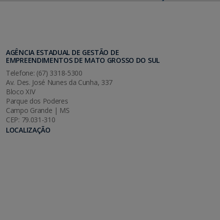
AGÊNCIA ESTADUAL DE GESTÃO DE
EMPREENDIMENTOS DE MATO GROSSO DO SUL
Telefone: (67) 3318-5300
Av. Des. José Nunes da Cunha, 337
Bloco XIV
Parque dos Poderes
Campo Grande | MS
CEP: 79.031-310
LOCALIZAÇÃO