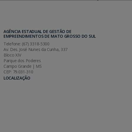
AGÊNCIA ESTADUAL DE GESTÃO DE
EMPREENDIMENTOS DE MATO GROSSO DO SUL
Telefone: (67) 3318-5300
Av. Des. José Nunes da Cunha, 337
Bloco XIV
Parque dos Poderes
Campo Grande | MS
CEP: 79.031-310
LOCALIZAÇÃO