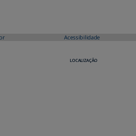
or
Acessibilidade
LOCALIZAÇÃO