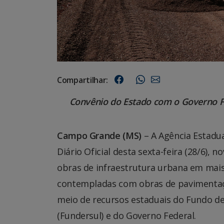
Compartilhar:
Convênio do Estado com o Governo F
Campo Grande (MS)
– A Agência Estadu
Diário Oficial desta sexta-feira (28/6),
obras de infraestrutura urbana em mais 
contempladas com obras de pavimentação
meio de recursos estaduais do Fundo d
(Fundersul) e do Governo Federal.