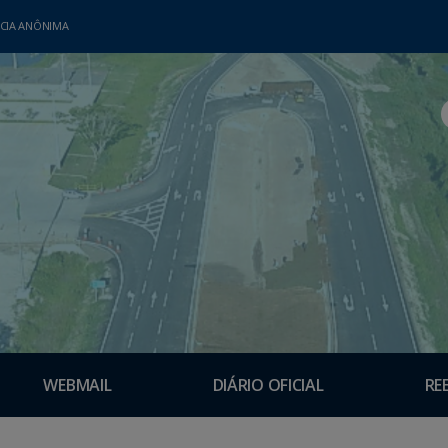
CIA ANÔNIMA
WEBMAIL
DIÁRIO OFICIAL
RE