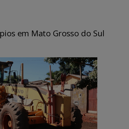
cípios em Mato Grosso do Sul