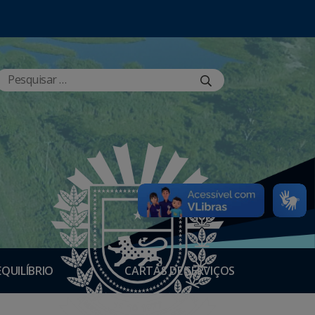
EQUILÍBRIO
CARTAS DE SERVIÇOS