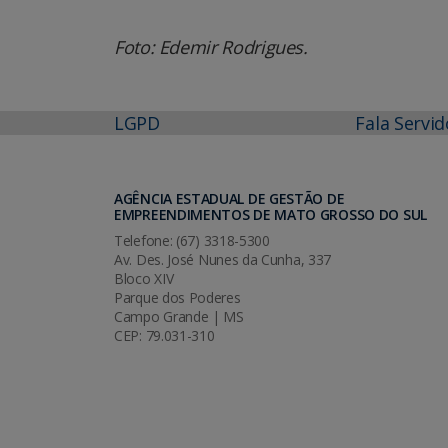
Foto: Edemir Rodrigues.
LGPD
Fala Servid
AGÊNCIA ESTADUAL DE GESTÃO DE
EMPREENDIMENTOS DE MATO GROSSO DO SUL
Telefone: (67) 3318-5300
Av. Des. José Nunes da Cunha, 337
Bloco XIV
Parque dos Poderes
Campo Grande | MS
CEP: 79.031-310