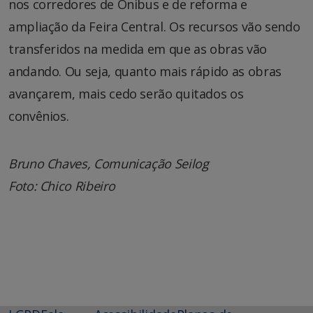
nos corredores de Ônibus e de reforma e
ampliação da Feira Central. Os recursos vão sendo
transferidos na medida em que as obras vão
andando. Ou seja, quanto mais rápido as obras
avançarem, mais cedo serão quitados os
convênios.
Bruno Chaves, Comunicação Seilog
Foto: Chico Ribeiro