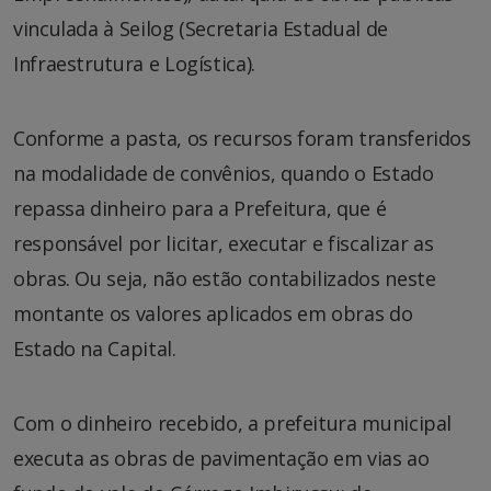
vinculada à Seilog (Secretaria Estadual de
Infraestrutura e Logística).
Conforme a pasta, os recursos foram transferidos
na modalidade de convênios, quando o Estado
repassa dinheiro para a Prefeitura, que é
responsável por licitar, executar e fiscalizar as
obras. Ou seja, não estão contabilizados neste
montante os valores aplicados em obras do
Estado na Capital.
Com o dinheiro recebido, a prefeitura municipal
executa as obras de pavimentação em vias ao