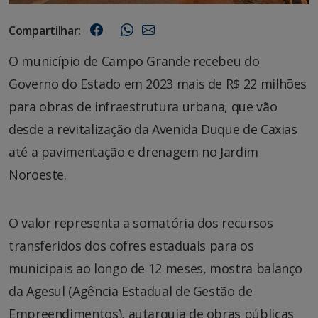
Compartilhar:
O município de Campo Grande recebeu do
Governo do Estado em 2023 mais de R$ 22 milhões
para obras de infraestrutura urbana, que vão
desde a revitalização da Avenida Duque de Caxias
até a pavimentação e drenagem no Jardim
Noroeste.
O valor representa a somatória dos recursos
transferidos dos cofres estaduais para os
municipais ao longo de 12 meses, mostra balanço
da Agesul (Agência Estadual de Gestão de
Empreendimentos), autarquia de obras públicas