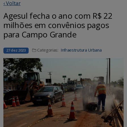
‹ Voltar
Agesul fecha o ano com R$ 22
milhões em convênios pagos
para Campo Grande
Categorias:
Infraestrutura Urbana
27 dez 2023