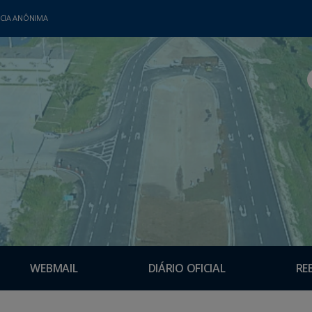
CIA ANÔNIMA
WEBMAIL
DIÁRIO OFICIAL
RE