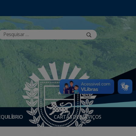
EQUILÍBRIO
CARTAS DE SERVIÇOS