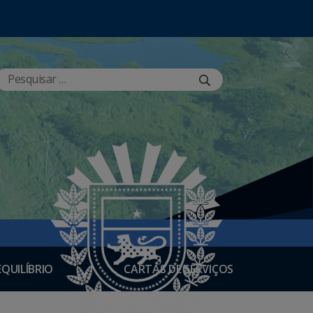
EQUILÍBRIO
CARTAS DE SERVIÇOS