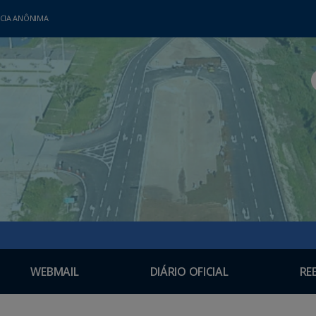
CIA ANÔNIMA
WEBMAIL
DIÁRIO OFICIAL
RE