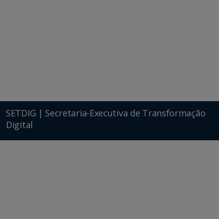
SETDIG | Secretaria-Executiva de Transformação
Digital