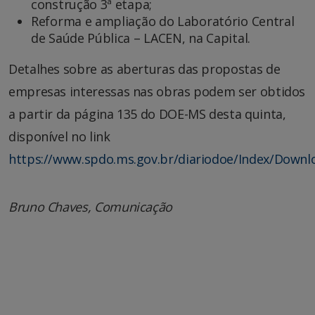
construção 3ª etapa;
Reforma e ampliação do Laboratório Central
de Saúde Pública – LACEN, na Capital.
Detalhes sobre as aberturas das propostas de
empresas interessas nas obras podem ser obtidos
a partir da página 135 do DOE-MS desta quinta,
disponível no link
https://www.spdo.ms.gov.br/diariodoe/Index/Down
Bruno Chaves, Comunicação