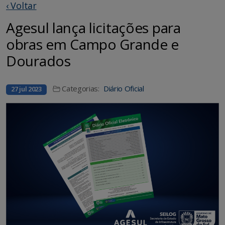
‹ Voltar
Agesul lança licitações para
obras em Campo Grande e
Dourados
Categorias:
Diário Oficial
27 jul 2023