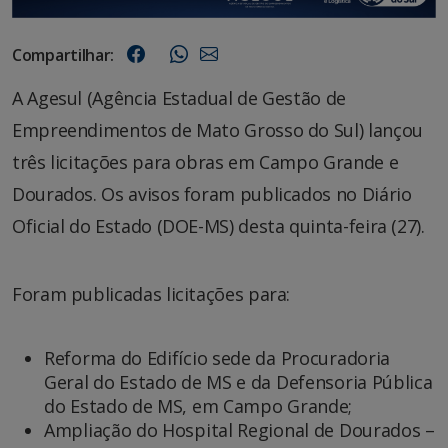
Compartilhar:
A Agesul (Agência Estadual de Gestão de
Empreendimentos de Mato Grosso do Sul) lançou
três licitações para obras em Campo Grande e
Dourados. Os avisos foram publicados no Diário
Oficial do Estado (DOE-MS) desta quinta-feira (27).
Foram publicadas licitações para:
Reforma do Edifício sede da Procuradoria
Geral do Estado de MS e da Defensoria Pública
do Estado de MS, em Campo Grande;
Ampliação do Hospital Regional de Dourados –