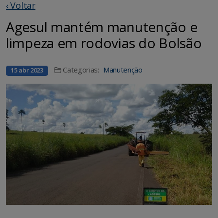
‹ Voltar
Agesul mantém manutenção e
limpeza em rodovias do Bolsão
Categorias:
Manutenção
15 abr 2023