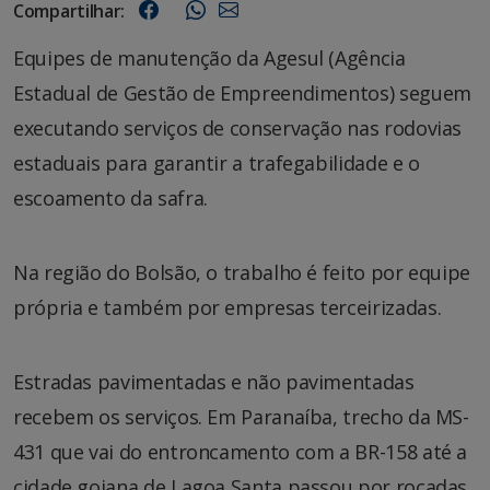
Compartilhar:
Equipes de manutenção da Agesul (Agência
Estadual de Gestão de Empreendimentos) seguem
executando serviços de conservação nas rodovias
estaduais para garantir a trafegabilidade e o
escoamento da safra.
Na região do Bolsão, o trabalho é feito por equipe
própria e também por empresas terceirizadas.
Estradas pavimentadas e não pavimentadas
recebem os serviços. Em Paranaíba, trecho da MS-
431 que vai do entroncamento com a BR-158 até a
cidade goiana de Lagoa Santa passou por roçadas