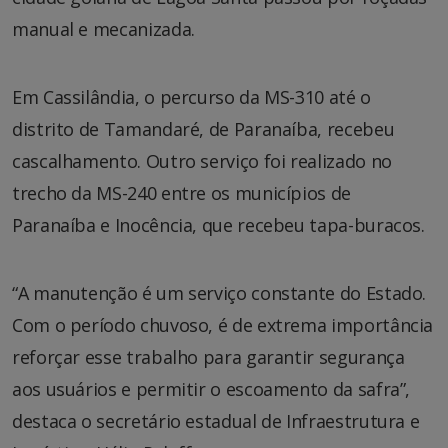
manual e mecanizada.
Em Cassilândia, o percurso da MS-310 até o
distrito de Tamandaré, de Paranaíba, recebeu
cascalhamento. Outro serviço foi realizado no
trecho da MS-240 entre os municípios de
Paranaíba e Inocência, que recebeu tapa-buracos.
“A manutenção é um serviço constante do Estado.
Com o período chuvoso, é de extrema importância
reforçar esse trabalho para garantir segurança
aos usuários e permitir o escoamento da safra”,
destaca o secretário estadual de Infraestrutura e