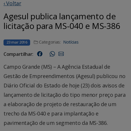
‹ Voltar
Agesul publica lançamento de
licitação para MS-040 e MS-386
Categorias:
Notícias
23 mar 2016
Compartilhar:
Campo Grande (MS) – A Agência Estadual de
Gestão de Empreendimentos (Agesul) publicou no
Diário Oficial do Estado de hoje (23) dois avisos de
lançamento de licitação do tipo menor preço para
a elaboração de projeto de restauração de um
trecho da MS-040 e para implantação e
pavimentação de um segmento da MS-386.