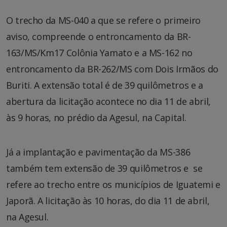
O trecho da MS-040 a que se refere o primeiro
aviso, compreende o entroncamento da BR-
163/MS/Km17 Colônia Yamato e a MS-162 no
entroncamento da BR-262/MS com Dois Irmãos do
Buriti. A extensão total é de 39 quilômetros e a
abertura da licitação acontece no dia 11 de abril,
às 9 horas, no prédio da Agesul, na Capital.
Já a implantação e pavimentação da MS-386
também tem extensão de 39 quilômetros e se
refere ao trecho entre os municípios de Iguatemi e
Japorã. A licitação às 10 horas, do dia 11 de abril,
na Agesul.