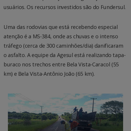
usuários. Os recursos investidos são do Fundersul.
Uma das rodovias que está recebendo especial
atenção é a MS-384, onde as chuvas e o intenso
tráfego (cerca de 300 caminhões/dia) danificaram
o asfalto. A equipe da Agesul está realizando tapa-
buraco nos trechos entre Bela Vista-Caracol (55
km) e Bela Vista-Antônio João (65 km).