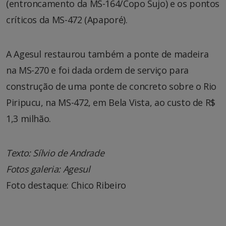
(entroncamento da MS-164/Copo Sujo) e os pontos
críticos da MS-472 (Apaporé).
A Agesul restaurou também a ponte de madeira
na MS-270 e foi dada ordem de serviço para
construção de uma ponte de concreto sobre o Rio
Piripucu, na MS-472, em Bela Vista, ao custo de R$
1,3 milhão.
Texto: Sílvio de Andrade
Fotos galeria: Agesul
Foto destaque: Chico Ribeiro