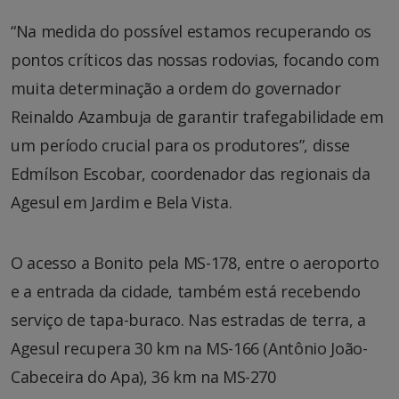
“Na medida do possível estamos recuperando os
pontos críticos das nossas rodovias, focando com
muita determinação a ordem do governador
Reinaldo Azambuja de garantir trafegabilidade em
um período crucial para os produtores”, disse
Edmílson Escobar, coordenador das regionais da
Agesul em Jardim e Bela Vista.
O acesso a Bonito pela MS-178, entre o aeroporto
e a entrada da cidade, também está recebendo
serviço de tapa-buraco. Nas estradas de terra, a
Agesul recupera 30 km na MS-166 (Antônio João-
Cabeceira do Apa), 36 km na MS-270