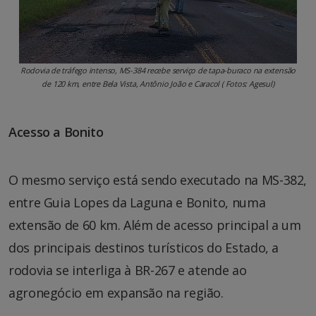
Rodovia de tráfego intenso, MS-384 recebe serviço de tapa-buraco na extensão
de 120 km, entre Bela Vista, Antônio João e Caracol ( Fotos: Agesul)
Acesso a Bonito
O mesmo serviço está sendo executado na MS-382,
entre Guia Lopes da Laguna e Bonito, numa
extensão de 60 km. Além de acesso principal a um
dos principais destinos turísticos do Estado, a
rodovia se interliga à BR-267 e atende ao
agronegócio em expansão na região.