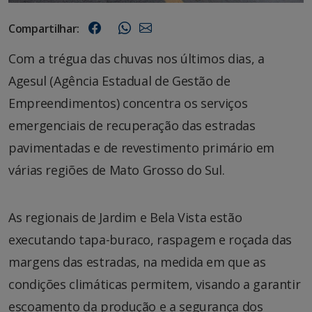
Compartilhar:
Com a trégua das chuvas nos últimos dias, a
Agesul (Agência Estadual de Gestão de
Empreendimentos) concentra os serviços
emergenciais de recuperação das estradas
pavimentadas e de revestimento primário em
várias regiões de Mato Grosso do Sul.
As regionais de Jardim e Bela Vista estão
executando tapa-buraco, raspagem e roçada das
margens das estradas, na medida em que as
condições climáticas permitem, visando a garantir
escoamento da produção e a segurança dos