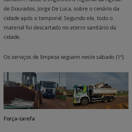
de Dourados, Jorge De Luca, sobre o cenário da
cidade após o temporal. Segundo ele, todo o
material foi descartado no aterro sanitário da
cidade.
Os serviços de limpeza seguem neste sábado (1º).
Força-tarefa