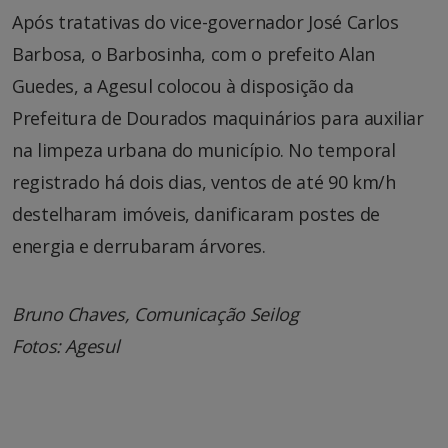
Após tratativas do vice-governador José Carlos
Barbosa, o Barbosinha, com o prefeito Alan
Guedes, a Agesul colocou à disposição da
Prefeitura de Dourados maquinários para auxiliar
na limpeza urbana do município. No temporal
registrado há dois dias, ventos de até 90 km/h
destelharam imóveis, danificaram postes de
energia e derrubaram árvores.
Bruno Chaves, Comunicação Seilog
Fotos: Agesul