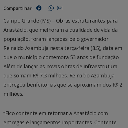
Compartilhar:
Campo Grande (MS) –
Obras estruturantes para
Anastácio, que melhoram a qualidade de vida da
população, foram lançadas pelo governador
Reinaldo Azambuja nesta terça-feira (8.5), data em
que o município comemora 53 anos de fundação.
Além de lançar as novas obras de infraestrutura
que somam R$ 7,3 milhões, Reinaldo Azambuja
entregou benfeitorias que se aproximam dos R$ 2
milhões.
“Fico contente em retornar a Anastácio com
entregas e lançamentos importantes. Contente