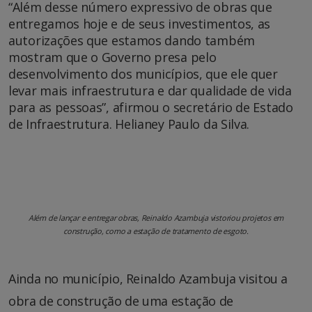
“Além desse número expressivo de obras que
entregamos hoje e de seus investimentos, as
autorizações que estamos dando também
mostram que o Governo presa pelo
desenvolvimento dos municípios, que ele quer
levar mais infraestrutura e dar qualidade de vida
para as pessoas”, afirmou o secretário de Estado
de Infraestrutura. Helianey Paulo da Silva.
Além de lançar e entregar obras, Reinaldo Azambuja vistoriou projetos em
construção, como a estação de tratamento de esgoto.
Ainda no município, Reinaldo Azambuja visitou a
obra de construção de uma estação de