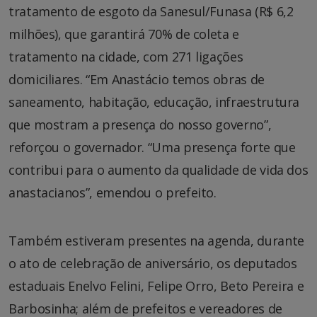
tratamento de esgoto da Sanesul/Funasa (R$ 6,2
milhões), que garantirá 70% de coleta e
tratamento na cidade, com 271 ligações
domiciliares. “Em Anastácio temos obras de
saneamento, habitação, educação, infraestrutura
que mostram a presença do nosso governo”,
reforçou o governador. “Uma presença forte que
contribui para o aumento da qualidade de vida dos
anastacianos”, emendou o prefeito.
Também estiveram presentes na agenda, durante
o ato de celebração de aniversário, os deputados
estaduais Enelvo Felini, Felipe Orro, Beto Pereira e
Barbosinha; além de prefeitos e vereadores de