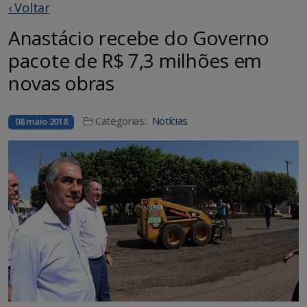
‹ Voltar
Anastácio recebe do Governo
pacote de R$ 7,3 milhões em
novas obras
Categorias:
Notícias
08 maio 2018