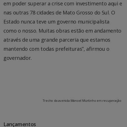
em poder superar a crise com investimento aqui e
nas outras 78 cidades de Mato Grosso do Sul. O
Estado nunca teve um governo municipalista
como o nosso. Muitas obras estão em andamento
através de uma grande parceria que estamos
mantendo com todas prefeituras”, afirmou o
governador.
Trecho da avenida Manoel Murtinho em recuperação
Lançamentos