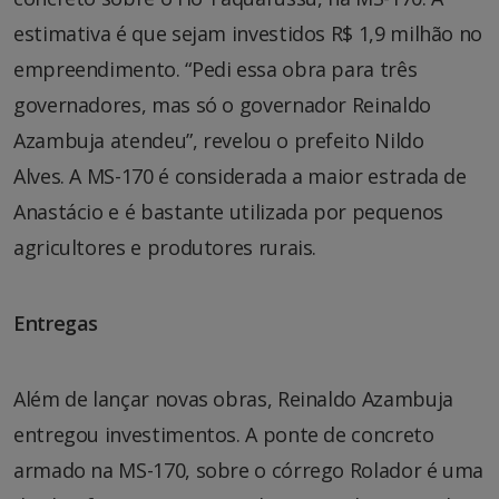
estimativa é que sejam investidos R$ 1,9 milhão no
empreendimento. “Pedi essa obra para três
governadores, mas só o governador Reinaldo
Azambuja atendeu”, revelou o prefeito Nildo
Alves. A MS-170 é considerada a maior estrada de
Anastácio e é bastante utilizada por pequenos
agricultores e produtores rurais.
Entregas
Além de lançar novas obras, Reinaldo Azambuja
entregou investimentos. A ponte de concreto
armado na MS-170, sobre o córrego Rolador é uma