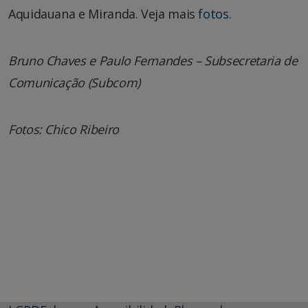
Aquidauana e Miranda. Veja mais
fotos
.
Bruno Chaves e Paulo Fernandes – Subsecretaria de
Comunicação (Subcom)
Fotos: Chico Ribeiro