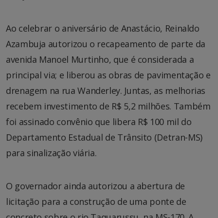
Ao celebrar o aniversário de Anastácio, Reinaldo
Azambuja autorizou o recapeamento de parte da
avenida Manoel Murtinho, que é considerada a
principal via; e liberou as obras de pavimentação e
drenagem na rua Wanderley. Juntas, as melhorias
recebem investimento de R$ 5,2 milhões. Também
foi assinado convênio que libera R$ 100 mil do
Departamento Estadual de Trânsito (Detran-MS)
para sinalização viária.
O governador ainda autorizou a abertura de
licitação para a construção de uma ponte de
concreto sobre o rio Taquarussu, na MS-170. A