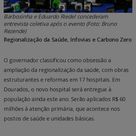
Barbosinha e Eduardo Riedel concederam
entrevista coletiva após o evento (Foto: Bruno
Rezende)
Regionalização da Saúde, Infovias e Carbono Zero
O governador classificou como obsessão a
ampliação da regionalização da saúde, com obras
estruturantes e reformas em 17 hospitais. Em
Dourados, o novo hospital será entregue à
população ainda este ano. Serão aplicados R$ 60
milhões à atenção primária, que acontece nos
postos de saúde e unidades básicas.