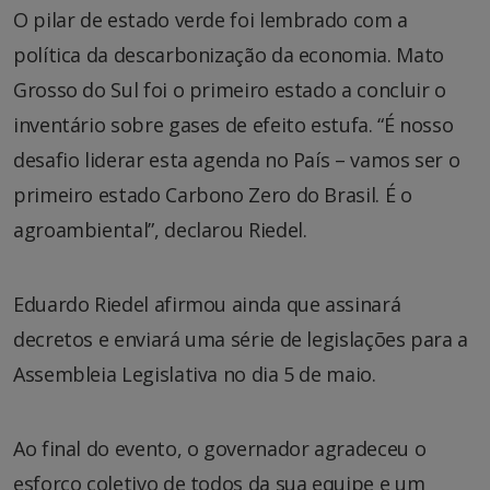
O pilar de estado verde foi lembrado com a
política da descarbonização da economia. Mato
Grosso do Sul foi o primeiro estado a concluir o
inventário sobre gases de efeito estufa. “É nosso
desafio liderar esta agenda no País – vamos ser o
primeiro estado Carbono Zero do Brasil. É o
agroambiental”, declarou Riedel.
Eduardo Riedel afirmou ainda que assinará
decretos e enviará uma série de legislações para a
Assembleia Legislativa no dia 5 de maio.
Ao final do evento, o governador agradeceu o
esforço coletivo de todos da sua equipe e um