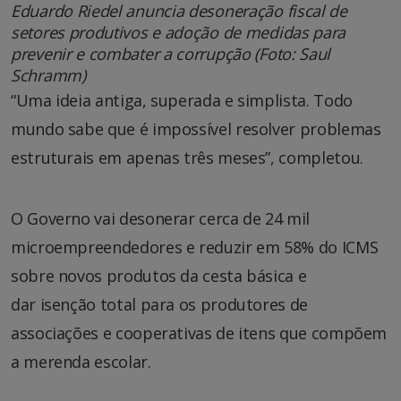
Eduardo Riedel anuncia desoneração fiscal de
setores produtivos e adoção de medidas para
prevenir e combater a corrupção (Foto: Saul
Schramm)
“Uma ideia antiga, superada e simplista. Todo
mundo sabe que é impossível resolver problemas
estruturais em apenas três meses”, completou.
O Governo vai desonerar cerca de 24 mil
microempreendedores e reduzir em 58% do ICMS
sobre novos produtos da cesta básica e
dar isenção total para os produtores de
associações e cooperativas de itens que compõem
a merenda escolar.