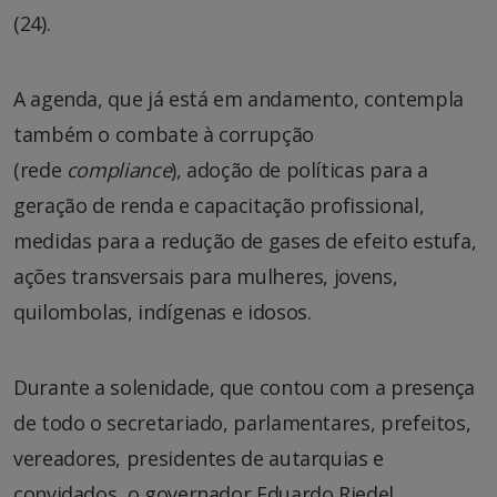
(24).
A agenda, que já está em andamento, contempla
também o combate à corrupção
(rede
compliance
), adoção de políticas para a
geração de renda e capacitação profissional,
medidas para a redução de gases de efeito estufa,
ações transversais para mulheres, jovens,
quilombolas, indígenas e idosos.
Durante a solenidade, que contou com a presença
de todo o secretariado, parlamentares, prefeitos,
vereadores, presidentes de autarquias e
convidados, o governador Eduardo Riedel