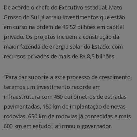
De acordo o chefe do Executivo estadual, Mato
Grosso do Sul já atraiu investimentos que estão
em curso na ordem de R$ 52 bilhões em capital
privado. Os projetos incluem a construção da
maior fazenda de energia solar do Estado, com
recursos privados de mais de R$ 8,5 bilhões.
“Para dar suporte a este processo de crescimento,
teremos um investimento recorde em
infraestrutura com 450 quilômetros de estradas
pavimentadas, 150 km de implantação de novas
rodovias, 650 km de rodovias já concedidas e mais
600 km em estudo”, afirmou o governador.