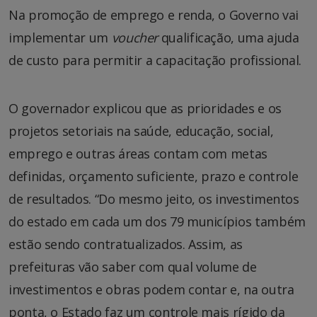
Na promoção de emprego e renda, o Governo vai
implementar um
voucher
qualificação, uma ajuda
de custo para permitir a capacitação profissional.
O governador explicou que as prioridades e os
projetos setoriais na saúde, educação, social,
emprego e outras áreas contam com metas
definidas, orçamento suficiente, prazo e controle
de resultados. “Do mesmo jeito, os investimentos
do estado em cada um dos 79 municípios também
estão sendo contratualizados. Assim, as
prefeituras vão saber com qual volume de
investimentos e obras podem contar e, na outra
ponta, o Estado faz um controle mais rígido da