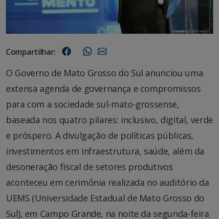
Compartilhar:
O Governo de Mato Grosso do Sul anunciou uma
extensa agenda de governança e compromissos
para com a sociedade sul-mato-grossense,
baseada nos quatro pilares: inclusivo, digital, verde
e próspero. A divulgação de políticas públicas,
investimentos em infraestrutura, saúde, além da
desoneração fiscal de setores produtivos
aconteceu em cerimônia realizada no auditório da
UEMS (Universidade Estadual de Mato Grosso do
Sul), em Campo Grande, na noite da segunda-feira