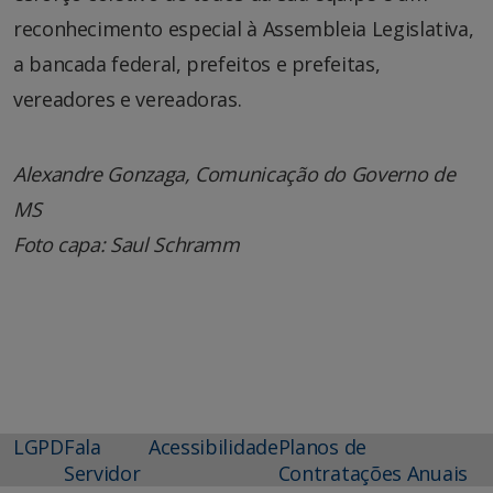
reconhecimento especial à Assembleia Legislativa,
a bancada federal, prefeitos e prefeitas,
vereadores e vereadoras.
Alexandre Gonzaga, Comunicação do Governo de
MS
Foto capa: Saul Schramm
LGPD
Fala
Acessibilidade
Planos de
Servidor
Contratações Anuais