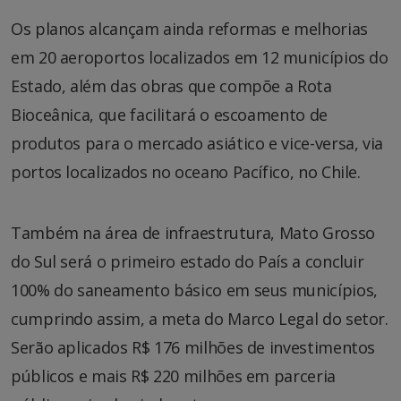
Os planos alcançam ainda reformas e melhorias
em 20 aeroportos localizados em 12 municípios do
Estado, além das obras que compõe a Rota
Bioceânica, que facilitará o escoamento de
produtos para o mercado asiático e vice-versa, via
portos localizados no oceano Pacífico, no Chile.
Também na área de infraestrutura, Mato Grosso
do Sul será o primeiro estado do País a concluir
100% do saneamento básico em seus municípios,
cumprindo assim, a meta do Marco Legal do setor.
Serão aplicados R$ 176 milhões de investimentos
públicos e mais R$ 220 milhões em parceria