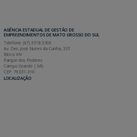
AGÊNCIA ESTADUAL DE GESTÃO DE
EMPREENDIMENTOS DE MATO GROSSO DO SUL
Telefone: (67) 3318-5300
Av. Des. José Nunes da Cunha, 337
Bloco XIV
Parque dos Poderes
Campo Grande | MS
CEP: 79.031-310
LOCALIZAÇÃO