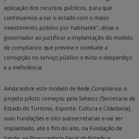
aplicação dos recursos públicos, para que
continuemos a ser o estado com o maior
investimento público por habitante”, disse o
governador ao justificar a implantação do modelo
de
compliance
, que previne e combate a
corrupção no serviço público e evita o desperdiço
e a ineficiência.
Ainda sobre este modelo de Rede
Compliance
, o
projeto piloto começou pela Setescc (Secretaria de
Estado de Turismo, Esporte, Cultura e Cidadania),
suas Fundações e oito subsecretarias e vai ser
implantado, até o fim do ano, na Fundação de
Saúde, na Procuradoria Geral do Estado e