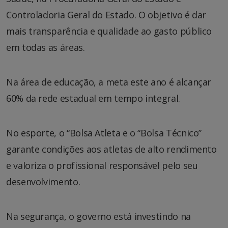
Controladoria Geral do Estado. O objetivo é dar
mais transparência e qualidade ao gasto público
em todas as áreas.
Na área de educação, a meta este ano é alcançar
60% da rede estadual em tempo integral.
No esporte, o “Bolsa Atleta e o “Bolsa Técnico”
garante condições aos atletas de alto rendimento
e valoriza o profissional responsável pelo seu
desenvolvimento.
Na segurança, o governo está investindo na