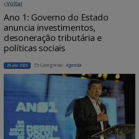
‹ Voltar
Ano 1: Governo do Estado
anuncia investimentos,
desoneração tributária e
políticas sociais
Categorias:
Agenda
25 abr 2023