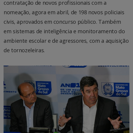
contratação de novos profissionais com a
nomeação, agora em abril, de 198 novos policiais
civis, aprovados em concurso público. Também
em sistemas de inteligência e monitoramento do
ambiente escolar e de agressores, com a aquisição
de tornozeleiras.