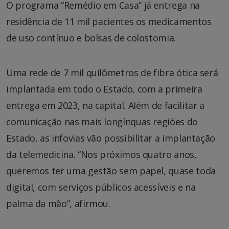
O programa “Remédio em Casa” já entrega na
residência de 11 mil pacientes os medicamentos
de uso contínuo e bolsas de colostomia.
Uma rede de 7 mil quilômetros de fibra ótica será
implantada em todo o Estado, com a primeira
entrega em 2023, na capital. Além de facilitar a
comunicação nas mais longínquas regiões do
Estado, as infovias vão possibilitar a implantação
da telemedicina. “Nos próximos quatro anos,
queremos ter uma gestão sem papel, quase toda
digital, com serviços públicos acessíveis e na
palma da mão”, afirmou.