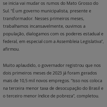
se inicia vai mudar os rumos do Mato Grosso do
Sul. “É um governo municipalista, presente e
transformador. Nesses primeiros meses,
trabalhamos incansavelmente, ouvimos a
população, dialogamos com os poderes estadual e
federal, em especial com a Assembleia Legislativa”,
afirmou.
Muito aplaudido, o governador registrou que nos
dois primeiros meses de 2023 já foram gerados
mais de 10,5 mil novos empregos. “Isso nos coloca
na terceira menor taxa de desocupação do Brasil e
o terceiro menor índice de pobreza”, completou.