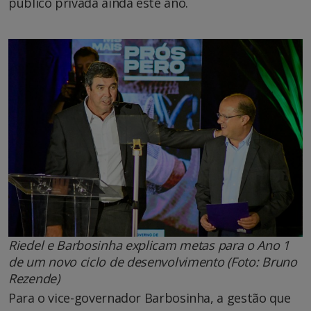
público privada ainda este ano.
Riedel e Barbosinha explicam metas para o Ano 1
de um novo ciclo de desenvolvimento (Foto: Bruno
Rezende)
Para o vice-governador Barbosinha, a gestão que