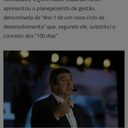
apresentou o planejamento da gestão,
denominada de “Ano 1 de um novo ciclo de
desenvolvimento” que, segundo ele, substitui o
conceito dos “100 dias”.