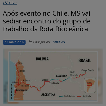
‹ Voltar
Após evento no Chile, MS vai
sediar encontro do grupo de
trabalho da Rota Bioceânica
Categorias:
Notícias
11 maio 2016