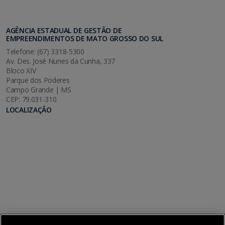
AGÊNCIA ESTADUAL DE GESTÃO DE
EMPREENDIMENTOS DE MATO GROSSO DO SUL
Telefone: (67) 3318-5300
Av. Des. José Nunes da Cunha, 337
Bloco XIV
Parque dos Poderes
Campo Grande | MS
CEP: 79.031-310
LOCALIZAÇÃO