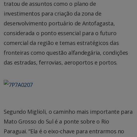
tratou de assuntos como o plano de
investimentos para criação da zona de
desenvolvimento portuário de Antofagasta,
considerada o ponto essencial para o futuro
comercial da região e temas estratégicos das
fronteiras como questão alfandegária, condições
das estradas, ferrovias, aeroportos e portos.
Segundo Miglioli, o caminho mais importante para
Mato Grosso do Sul é a ponte sobre o Rio
Paraguai. “Ela é o eixo-chave para entrarmos no