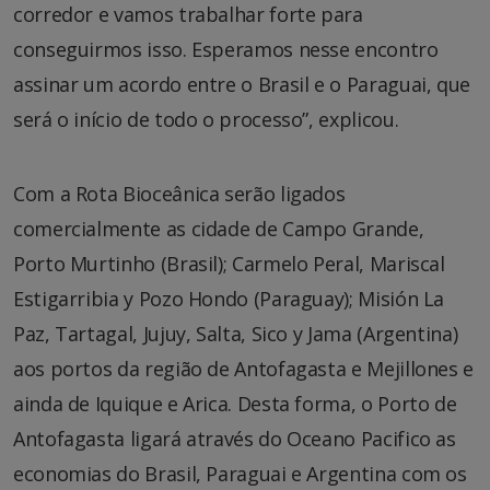
corredor e vamos trabalhar forte para
conseguirmos isso. Esperamos nesse encontro
assinar um acordo entre o Brasil e o Paraguai, que
será o início de todo o processo”, explicou.
Com a Rota Bioceânica serão ligados
comercialmente as cidade de Campo Grande,
Porto Murtinho (Brasil); Carmelo Peral, Mariscal
Estigarribia y Pozo Hondo (Paraguay); Misión La
Paz, Tartagal, Jujuy, Salta, Sico y Jama (Argentina)
aos portos da região de Antofagasta e Mejillones e
ainda de Iquique e Arica. Desta forma, o Porto de
Antofagasta ligará através do Oceano Pacifico as
economias do Brasil, Paraguai e Argentina com os