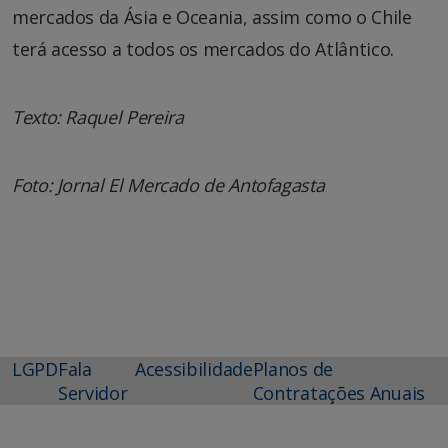
mercados da Ásia e Oceania, assim como o Chile
terá acesso a todos os mercados do Atlântico.
Texto: Raquel Pereira
Foto: Jornal El Mercado de Antofagasta
LGPD
Fala
Acessibilidade
Planos de
Servidor
Contratações Anuais