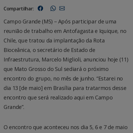
Compartilhar:
Campo Grande (MS) – Após participar de uma
reunião de trabalho em Antofagasta e Iquique, no
Chile, que tratou da implantação da Rota
Bioceânica, o secretário de Estado de
Infraestrutura, Marcelo Miglioli, anunciou hoje (11)
que Mato Grosso do Sul sediará o próximo
encontro do grupo, no mês de junho. “Estarei no
dia 13 [de maio] em Brasília para tratarmos desse
encontro que será realizado aqui em Campo
Grande”.
O encontro que aconteceu nos dia 5, 6 e 7 de maio