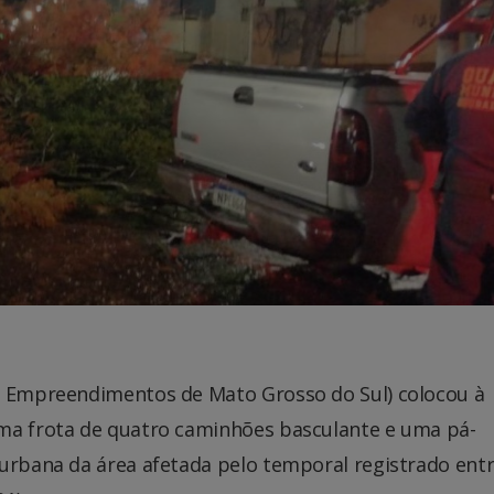
e Empreendimentos de Mato Grosso do Sul) colocou à
uma frota de quatro caminhões basculante e uma pá-
 urbana da área afetada pelo temporal registrado entr