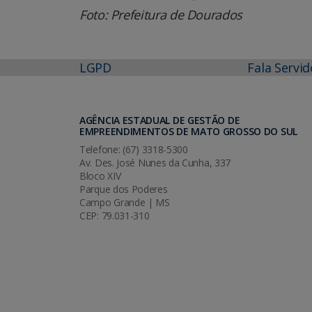
Foto: Prefeitura de Dourados
LGPD
Fala Servid
AGÊNCIA ESTADUAL DE GESTÃO DE
EMPREENDIMENTOS DE MATO GROSSO DO SUL
Telefone: (67) 3318-5300
Av. Des. José Nunes da Cunha, 337
Bloco XIV
Parque dos Poderes
Campo Grande | MS
CEP: 79.031-310