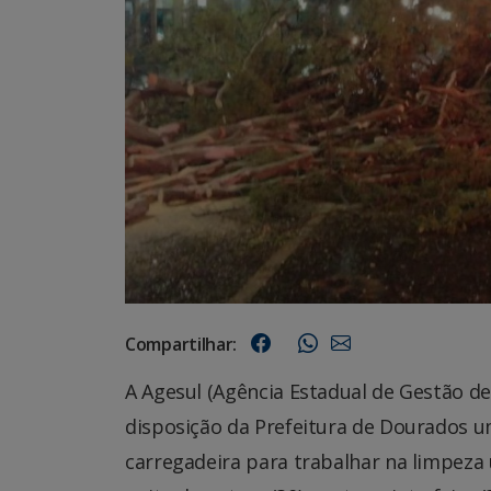
Compartilhar:
A Agesul (Agência Estadual de Gestão d
disposição da Prefeitura de Dourados 
carregadeira para trabalhar na limpeza