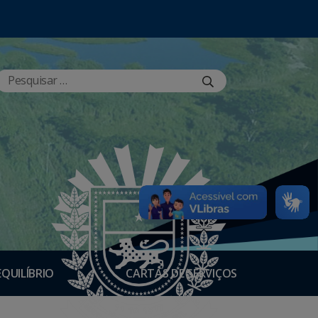
EQUILÍBRIO
CARTAS DE SERVIÇOS