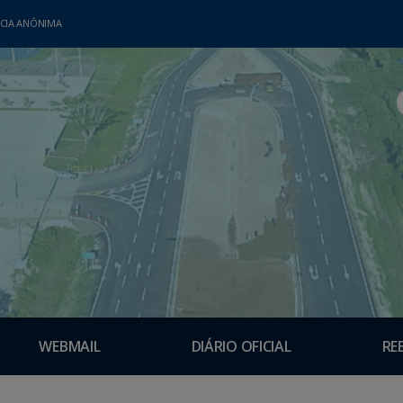
CIA ANÔNIMA
WEBMAIL
DIÁRIO OFICIAL
RE