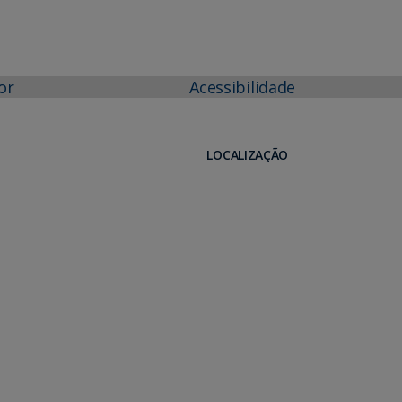
or
Acessibilidade
LOCALIZAÇÃO