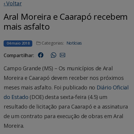
‹ Voltar
Aral Moreira e Caarapó recebem
mais asfalto
Categorias:
Notícias
04 maio 2018
Compartilhar:
Campo Grande (MS) – Os municípios de Aral
Moreira e Caarapó devem receber nos próximos
meses mais asfalto. Foi publicado no
Diário Oficial
do Estado
(DOE) desta sexta-feira (4.5) um
resultado de licitação para Caarapó e a assinatura
de um contrato para execução de obras em Aral
Moreira.