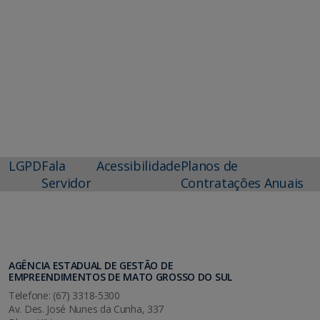
LGPD
Fala
Acessibilidade
Planos de
Servidor
Contratações Anuais
AGÊNCIA ESTADUAL DE GESTÃO DE
EMPREENDIMENTOS DE MATO GROSSO DO SUL
Telefone: (67) 3318-5300
Av. Des. José Nunes da Cunha, 337