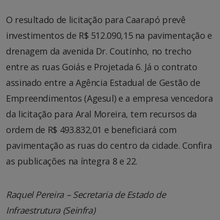
O resultado de licitação para Caarapó prevê
investimentos de R$ 512.090,15 na pavimentação e
drenagem da avenida Dr. Coutinho, no trecho
entre as ruas Goiás e Projetada 6. Já o contrato
assinado entre a Agência Estadual de Gestão de
Empreendimentos (Agesul) e a empresa vencedora
da licitação para Aral Moreira, tem recursos da
ordem de R$ 493.832,01 e beneficiará com
pavimentação as ruas do centro da cidade. Confira
as publicações na íntegra 8 e 22.
Raquel Pereira – Secretaria de Estado de
Infraestrutura (Seinfra)