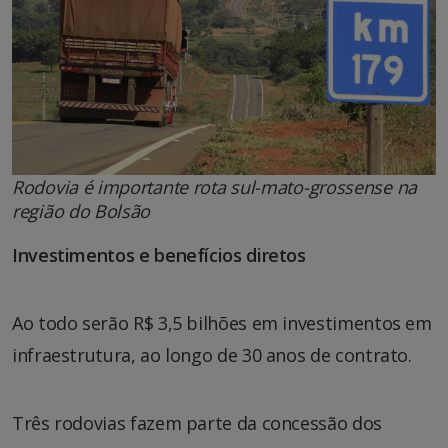
Rodovia é importante rota sul-mato-grossense na
região do Bolsão
Investimentos e benefícios diretos
Ao todo serão R$ 3,5 bilhões em investimentos em
infraestrutura, ao longo de 30 anos de contrato.
Três rodovias fazem parte da concessão dos