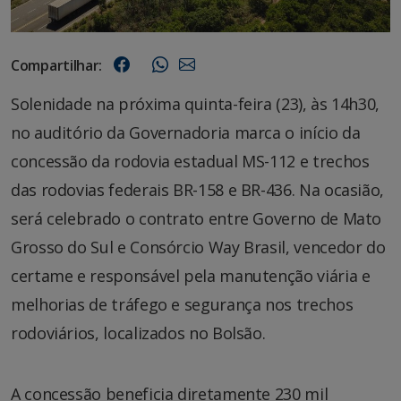
Compartilhar:
Solenidade na próxima quinta-feira (23), às 14h30,
no auditório da Governadoria marca o início da
concessão da rodovia estadual MS-112 e trechos
das rodovias federais BR-158 e BR-436. Na ocasião,
será celebrado o contrato entre Governo de Mato
Grosso do Sul e Consórcio Way Brasil, vencedor do
certame e responsável pela manutenção viária e
melhorias de tráfego e segurança nos trechos
rodoviários, localizados no Bolsão.
A concessão beneficia diretamente 230 mil