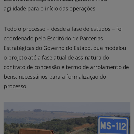
agilidade para o início das operações.
Todo o processo – desde a fase de estudos – foi
coordenado pelo Escritório de Parcerias
Estratégicas do Governo do Estado, que modelou
o projeto até a fase atual de assinatura do
contrato de concessão e termo de arrolamento de
bens, necessários para a formalização do
processo.