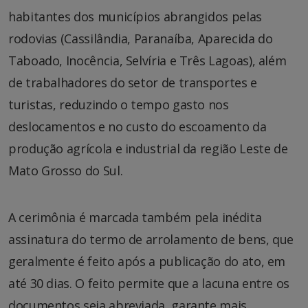
habitantes dos municípios abrangidos pelas
rodovias (Cassilândia, Paranaíba, Aparecida do
Taboado, Inocência, Selvíria e Três Lagoas), além
de trabalhadores do setor de transportes e
turistas, reduzindo o tempo gasto nos
deslocamentos e no custo do escoamento da
produção agrícola e industrial da região Leste de
Mato Grosso do Sul.
A cerimônia é marcada também pela inédita
assinatura do termo de arrolamento de bens, que
geralmente é feito após a publicação do ato, em
até 30 dias. O feito permite que a lacuna entre os
documentos seja abreviada, garante mais