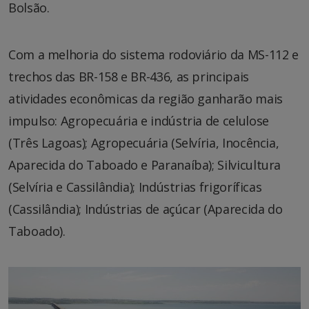
Bolsão.
Com a melhoria do sistema rodoviário da MS-112 e
trechos das BR-158 e BR-436, as principais
atividades econômicas da região ganharão mais
impulso: Agropecuária e indústria de celulose
(Três Lagoas); Agropecuária (Selvíria, Inocência,
Aparecida do Taboado e Paranaíba); Silvicultura
(Selvíria e Cassilândia); Indústrias frigoríficas
(Cassilândia); Indústrias de açúcar (Aparecida do
Taboado).