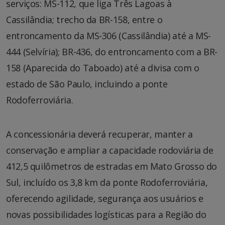
serviços: MS-112, que liga Três Lagoas à
Cassilândia; trecho da BR-158, entre o
entroncamento da MS-306 (Cassilândia) até a MS-
444 (Selvíria); BR-436, do entroncamento com a BR-
158 (Aparecida do Taboado) até a divisa com o
estado de São Paulo, incluindo a ponte
Rodoferroviária.
A concessionária deverá recuperar, manter a
conservação e ampliar a capacidade rodoviária de
412,5 quilômetros de estradas em Mato Grosso do
Sul, incluído os 3,8 km da ponte Rodoferroviária,
oferecendo agilidade, segurança aos usuários e
novas possibilidades logísticas para a Região do