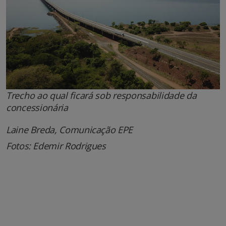
Trecho ao qual ficará sob responsabilidade da
concessionária
Laine Breda, Comunicação EPE
Fotos: Edemir Rodrigues