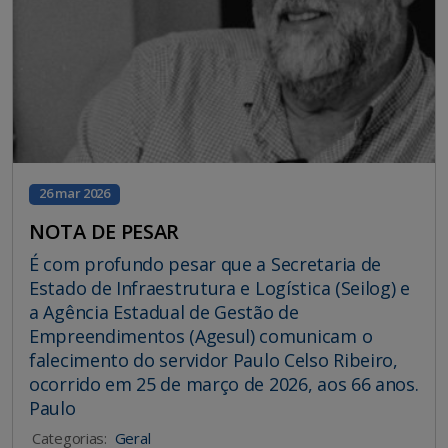
26 mar 2026
NOTA DE PESAR
É com profundo pesar que a Secretaria de
Estado de Infraestrutura e Logística (Seilog) e
a Agência Estadual de Gestão de
Empreendimentos (Agesul) comunicam o
falecimento do servidor Paulo Celso Ribeiro,
ocorrido em 25 de março de 2026, aos 66 anos.
Paulo
Categorias:
Geral