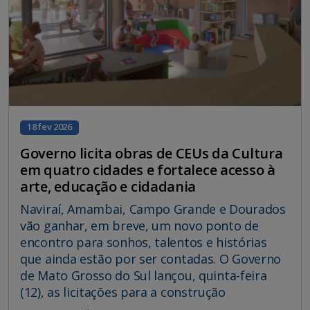
18 fev 2026
Governo licita obras de CEUs da Cultura
em quatro cidades e fortalece acesso à
arte, educação e cidadania
Naviraí, Amambai, Campo Grande e Dourados
vão ganhar, em breve, um novo ponto de
encontro para sonhos, talentos e histórias
que ainda estão por ser contadas. O Governo
de Mato Grosso do Sul lançou, quinta-feira
(12), as licitações para a construção