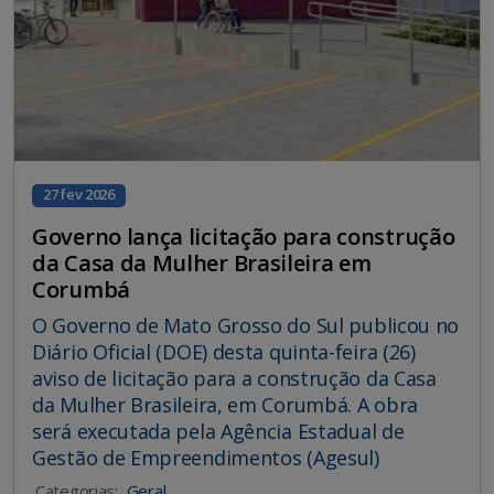
27 fev 2026
Governo lança licitação para construção
da Casa da Mulher Brasileira em
Corumbá
O Governo de Mato Grosso do Sul publicou no
Diário Oficial (DOE) desta quinta-feira (26)
aviso de licitação para a construção da Casa
da Mulher Brasileira, em Corumbá. A obra
será executada pela Agência Estadual de
Gestão de Empreendimentos (Agesul)
Categorias:
Geral