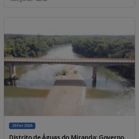
26 fev 2026
Distrito de Águas do Miranda: Governo