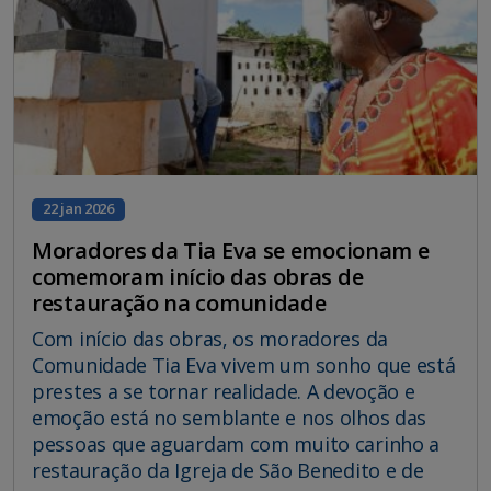
22 jan 2026
Moradores da Tia Eva se emocionam e
comemoram início das obras de
restauração na comunidade
Com início das obras, os moradores da
Comunidade Tia Eva vivem um sonho que está
prestes a se tornar realidade. A devoção e
emoção está no semblante e nos olhos das
pessoas que aguardam com muito carinho a
restauração da Igreja de São Benedito e de