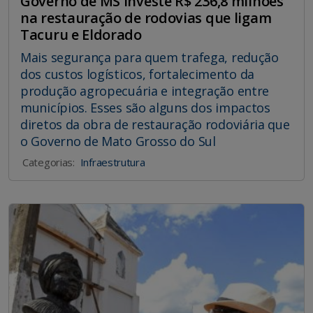
Governo de MS investe R$ 236,8 milhões
na restauração de rodovias que ligam
Tacuru e Eldorado
Mais segurança para quem trafega, redução
dos custos logísticos, fortalecimento da
produção agropecuária e integração entre
municípios. Esses são alguns dos impactos
diretos da obra de restauração rodoviária que
o Governo de Mato Grosso do Sul
Categorias:
Infraestrutura