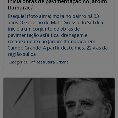
inicia obras de pavimentação no Jardim
Itamaracá
Ezequiel (foto aima) mora no bairro há 33
anos O Governo de Mato Grosso do Sul deu
início a um conjunto de obras de
pavimentação asfáltica, drenagem e
recapeamento no Jardim Itamaracá, em
Campo Grande. A partir deste mês, 22 vias da
região sul da
Categorias:
Infraestrutura Urbana