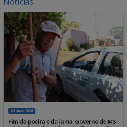
Notícias
04 maio 2026
Fim da poeira e da lama: Governo de MS