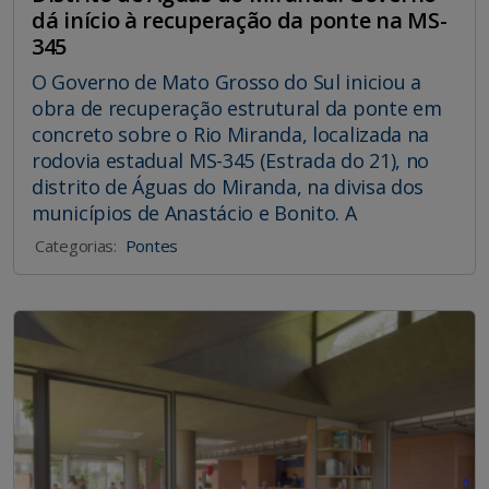
dá início à recuperação da ponte na MS-
345
O Governo de Mato Grosso do Sul iniciou a
obra de recuperação estrutural da ponte em
concreto sobre o Rio Miranda, localizada na
rodovia estadual MS-345 (Estrada do 21), no
distrito de Águas do Miranda, na divisa dos
municípios de Anastácio e Bonito. A
Categorias:
Pontes