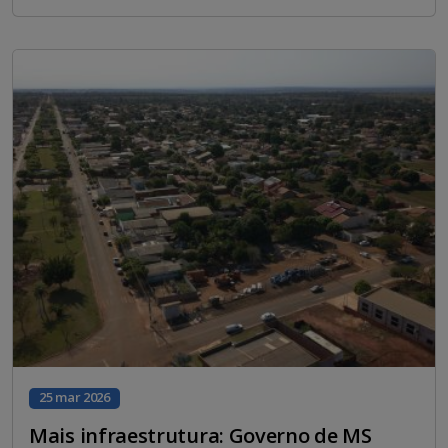
25 mar 2026
Mais infraestrutura: Governo de MS