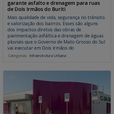
garante asfalto e drenagem para ruas
de Dois Irmãos do Buriti
Mais qualidade de vida, segurança no trânsito
e valorização dos bairros. Esses são alguns
dos impactos diretos das obras de
pavimentação asfáltica e drenagem de águas
pluviais que o Governo de Mato Grosso do Sul
vai executar em Dois Irmãos do
Categorias:
Infraestrutura Urbana