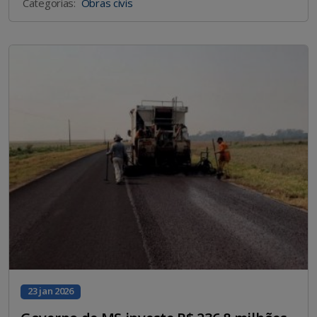
Categorias:
Obras civis
23 jan 2026