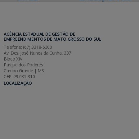
AGÊNCIA ESTADUAL DE GESTÃO DE
EMPREENDIMENTOS DE MATO GROSSO DO SUL
Telefone: (67) 3318-5300
Av. Des. José Nunes da Cunha, 337
Bloco XIV
Parque dos Poderes
Campo Grande | MS
CEP: 79.031-310
LOCALIZAÇÃO