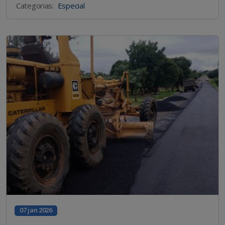
Categorias:
Especial
07 jan 2026