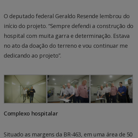
O deputado federal Geraldo Resende lembrou do
início do projeto. “Sempre defendi a construção do
hospital com muita garra e determinação. Estava
no ato da doação do terreno e vou continuar me
dedicando ao projeto”.
Complexo hospitalar
Situado as margens da BR-463, em uma área de 50