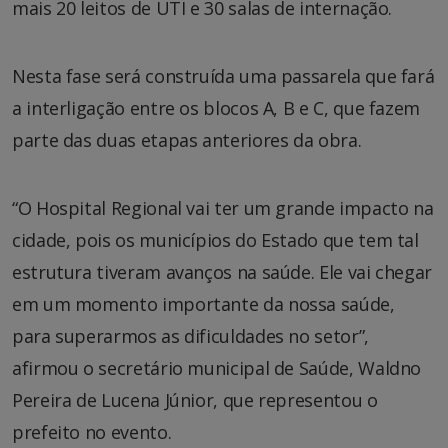
mais 20 leitos de UTI e 30 salas de internação.
Nesta fase será construída uma passarela que fará
a interligação entre os blocos A, B e C, que fazem
parte das duas etapas anteriores da obra.
“O Hospital Regional vai ter um grande impacto na
cidade, pois os municípios do Estado que tem tal
estrutura tiveram avanços na saúde. Ele vai chegar
em um momento importante da nossa saúde,
para superarmos as dificuldades no setor”,
afirmou o secretário municipal de Saúde, Waldno
Pereira de Lucena Júnior, que representou o
prefeito no evento.