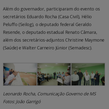
Além do governador, participaram do evento os
secretários Eduardo Rocha (Casa Civil), Hélio
Peluffo (Seilog), o deputado federal Geraldo
Resende, o deputado estadual Renato Câmara,
além dos secretários-adjuntos Christine Maymone
(Saúde) e Walter Carneiro Júnior (Semadesc).
Leonardo Rocha, Comunicação Governo de MS
Fotos: João Garrigó