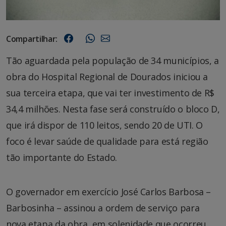
Compartilhar:
Tão aguardada pela população de 34 municípios, a
obra do Hospital Regional de Dourados iniciou a
sua terceira etapa, que vai ter investimento de R$
34,4 milhões. Nesta fase será construído o bloco D,
que irá dispor de 110 leitos, sendo 20 de UTI. O
foco é levar saúde de qualidade para está região
tão importante do Estado.
O governador em exercício José Carlos Barbosa –
Barbosinha – assinou a ordem de serviço para
nova etapa da obra, em solenidade que ocorreu