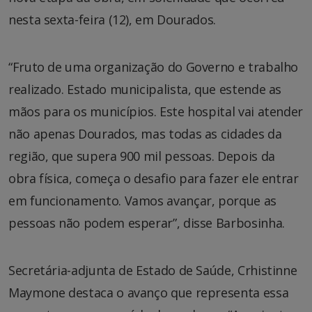
nesta sexta-feira (12), em Dourados.
“Fruto de uma organização do Governo e trabalho
realizado. Estado municipalista, que estende as
mãos para os municípios. Este hospital vai atender
não apenas Dourados, mas todas as cidades da
região, que supera 900 mil pessoas. Depois da
obra física, começa o desafio para fazer ele entrar
em funcionamento. Vamos avançar, porque as
pessoas não podem esperar”, disse Barbosinha.
Secretária-adjunta de Estado de Saúde, Crhistinne
Maymone destaca o avanço que representa essa