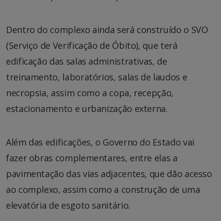
Dentro do complexo ainda será construído o SVO
(Serviço de Verificação de Óbito), que terá
edificação das salas administrativas, de
treinamento, laboratórios, salas de laudos e
necropsia, assim como a copa, recepção,
estacionamento e urbanização externa.
Além das edificações, o Governo do Estado vai
fazer obras complementares, entre elas a
pavimentação das vias adjacentes, que dão acesso
ao complexo, assim como a construção de uma
elevatória de esgoto sanitário.