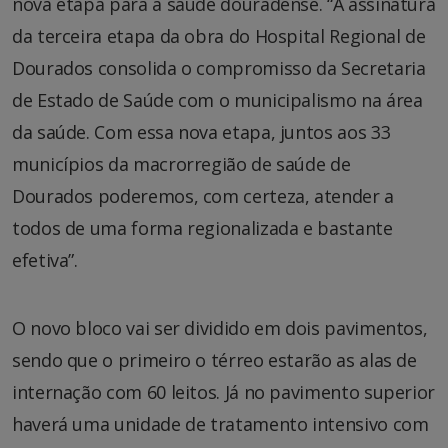
nova etapa para a saúde douradense. “A assinatura
da terceira etapa da obra do Hospital Regional de
Dourados consolida o compromisso da Secretaria
de Estado de Saúde com o municipalismo na área
da saúde. Com essa nova etapa, juntos aos 33
municípios da macrorregião de saúde de
Dourados poderemos, com certeza, atender a
todos de uma forma regionalizada e bastante
efetiva”.
O novo bloco vai ser dividido em dois pavimentos,
sendo que o primeiro o térreo estarão as alas de
internação com 60 leitos. Já no pavimento superior
haverá uma unidade de tratamento intensivo com