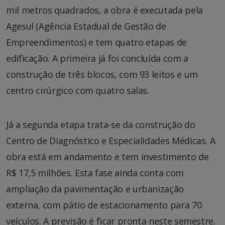
mil metros quadrados, a obra é executada pela
Agesul (Agência Estadual de Gestão de
Empreendimentos) e tem quatro etapas de
edificação. A primeira já foi concluída com a
construção de três blocos, com 93 leitos e um
centro cirúrgico com quatro salas.
Já a segunda etapa trata-se da construção do
Centro de Diagnóstico e Especialidades Médicas. A
obra está em andamento e tem investimento de
R$ 17,5 milhões. Esta fase ainda conta com
ampliação da pavimentação e urbanização
externa, com pátio de estacionamento para 70
veículos. A previsão é ficar pronta neste semestre.