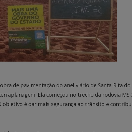
obra de pavimentação do anel viário de Santa Rita do
terraplanagem. Ela começou no trecho da rodovia MS-
O objetivo é dar mais segurança ao trânsito e contribu