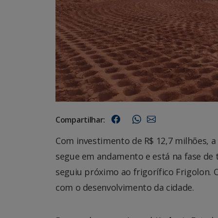
Compartilhar:
Com investimento de R$ 12,7 milhões, a 
segue em andamento e está na fase de 
seguiu próximo ao frigorífico Frigolon. 
com o desenvolvimento da cidade.