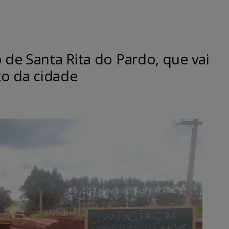
 de Santa Rita do Pardo, que vai
o da cidade