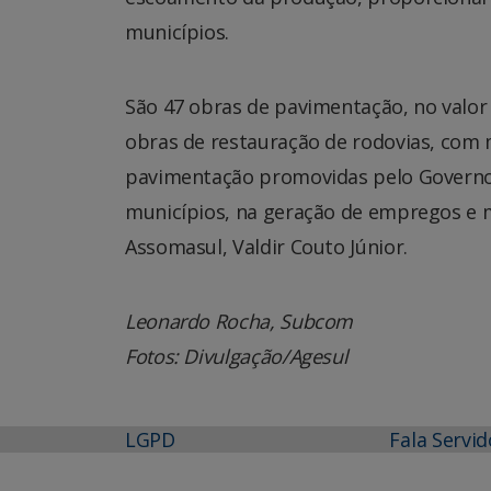
municípios.
São 47 obras de pavimentação, no valor 
obras de restauração de rodovias, com 
pavimentação promovidas pelo Governo
municípios, na geração de empregos e m
Assomasul, Valdir Couto Júnior.
Leonardo Rocha, Subcom
Fotos: Divulgação/Agesul
LGPD
Fala Servid