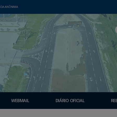
CIA ANÔNIMA
WEBMAIL
DIÁRIO OFICIAL
RE