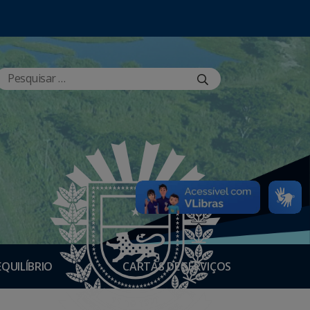
EQUILÍBRIO
CARTAS DE SERVIÇOS